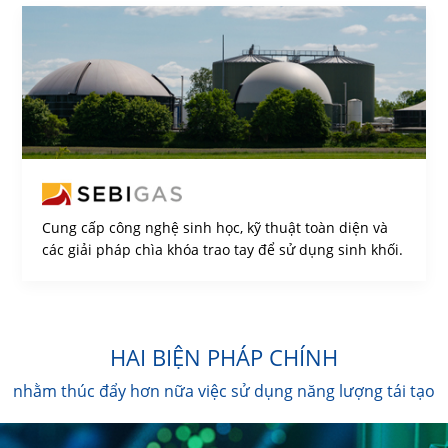
Cung cấp công nghệ sinh học, kỹ thuật toàn diện và
các giải pháp chìa khóa trao tay để sử dụng sinh khối.
HAI BIỆN PHÁP CHÍNH
nhằm thúc đẩy hơn nữa việc sử dụng năng lượng tái tạo