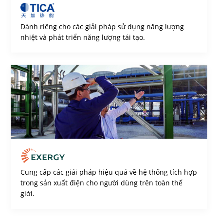
Dành riêng cho các giải pháp sử dụng năng lượng
nhiệt và phát triển năng lượng tái tạo.
Cung cấp các giải pháp hiệu quả về hệ thống tích hợp
trong sản xuất điện cho người dùng trên toàn thế
giới.