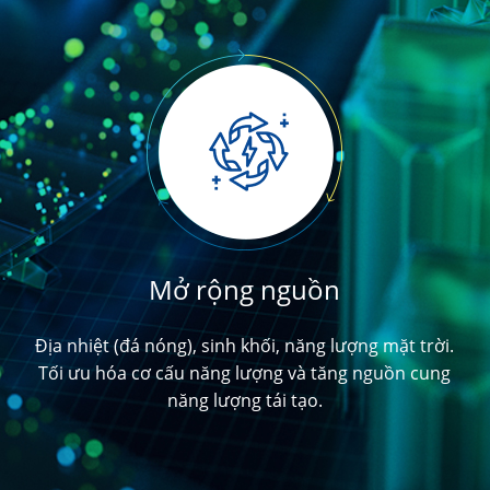
Mở rộng nguồn
Địa nhiệt (đá nóng), sinh khối, năng lượng mặt trời.
Tối ưu hóa cơ cấu năng lượng và tăng nguồn cung
năng lượng tái tạo.