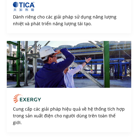
Dành riêng cho các giải pháp sử dụng năng lượng
nhiệt và phát triển năng lượng tái tạo.
Cung cấp các giải pháp hiệu quả về hệ thống tích hợp
trong sản xuất điện cho người dùng trên toàn thế
giới.