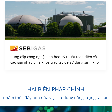
Cung cấp công nghệ sinh học, kỹ thuật toàn diện và
các giải pháp chìa khóa trao tay để sử dụng sinh khối.
HAI BIỆN PHÁP CHÍNH
nhằm thúc đẩy hơn nữa việc sử dụng năng lượng tái tạo