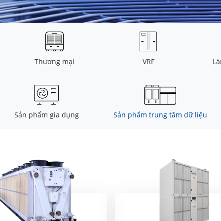
Thương mại
VRF
Là
Sản phẩm gia dụng
Sản phẩm trung tâm dữ liệu