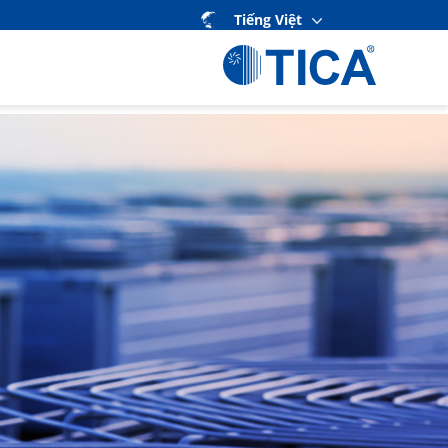
Tiếng Việt