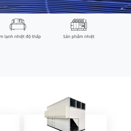
m lạnh nhiệt độ thấp
Sản phẩm nhiệt